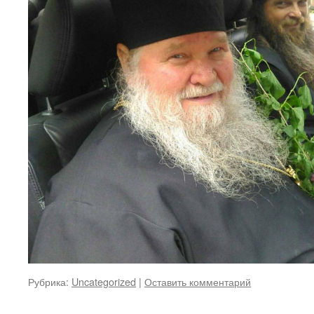
Рубрика:
Uncategorized
|
Оставить комментарий