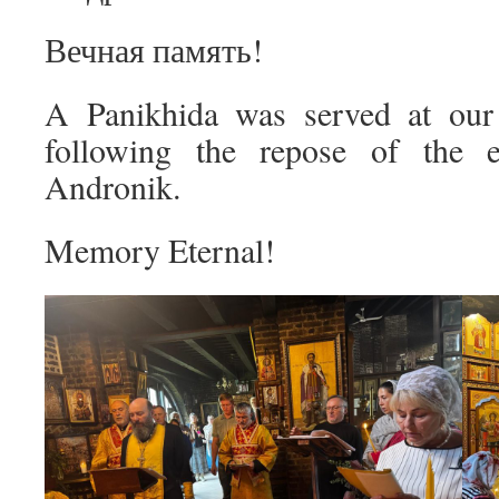
Вечная память!
A Panikhida was served at our 
following the repose of the 
Andronik.
Memory Eternal!