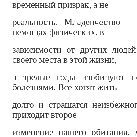
временный призрак, а не
реальность. Младенчество – 
немощах физических, в
зависимости от других людей
своего места в этой жизни,
а зрелые годы изобилуют н
болезнями. Все хотят жить
долго и страшатся неизбежно
приходит второе
изменение нашего обитания, 