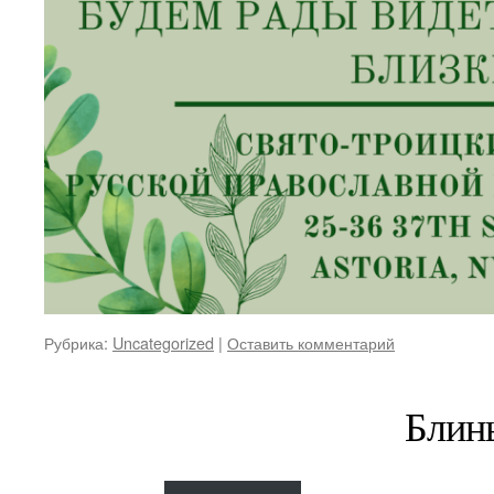
Рубрика:
Uncategorized
|
Оставить комментарий
Блин