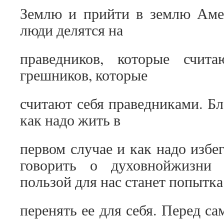
Землю и прийти в землю Амер
люди делятся на
праведников, которые счит
грешников, которые
считают себя праведниками. Бл
как надо жить в
первом случае и как надо избе
говорить о духовнойжизни 
пользой для нас станет попытка
перенять ее для себя. Перед с