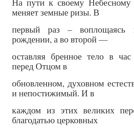
На пути к своему Небесному
меняет земные ризы. В
первый раз – воплощаясь 
рождении, а во второй —
оставляя бренное тело в час
перед Отцом в
обновленном, духовном естест
и непостижимый. И в
каждом из этих великих пер
благодатью церковных