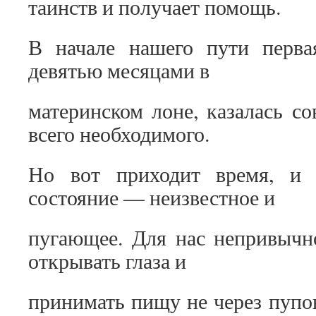
таинств и получает помощь.
В начале нашего пути первая
девятью месяцами в
материнском лоне, казалась с
всего необходимого.
Но вот приходит время, и 
состояние — неизвестное и
пугающее. Для нас непривычн
открывать глаза и
принимать пищу не через пупо