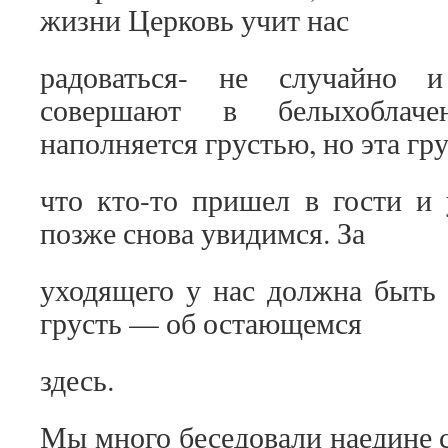
жизни Церковь учит нас
радоваться- не случайно и
совершают в белыхоблаче
наполняется грустью, но эта гру
что кто-то пришел в гости и 
позже снова увидимся. За
уходящего у нас должна быть 
грусть — об остающемся
здесь.
Мы много беседовали наедине 