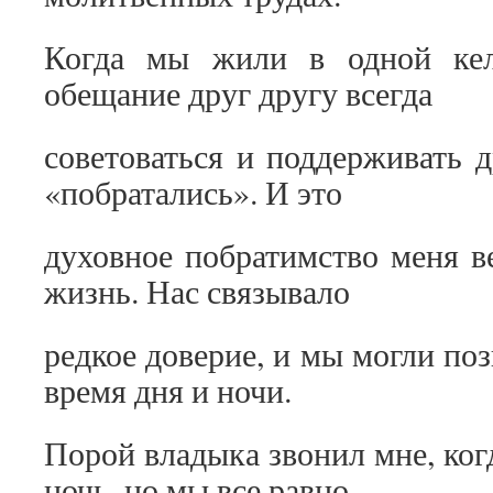
Когда мы жили в одной кел
обещание друг другу всегда
советоваться и поддерживать д
«побратались». И это
духовное побратимство меня 
жизнь. Нас связывало
редкое доверие, и мы могли по
время дня и ночи.
Порой владыка звонил мне, ког
ночь, но мы все равно