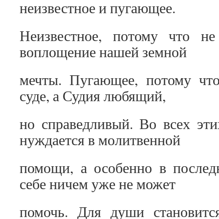
неизвестное и пугающее.
Неизвестное, потому что не
воплощение нашей земной
мечты. Пугающее, потому что
суде, а Судия любящий,
но справедливый. Во всех эти
нуждается в молитвенной
помощи, а особенно в послед
себе ничем уже не может
помочь. Для души становитс