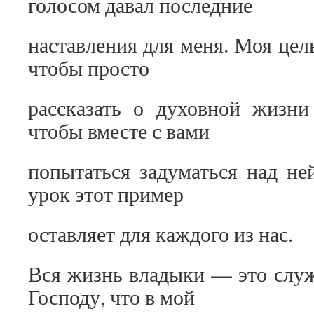
голосом давал последние
наставления для меня. Моя цель
чтобы просто
рассказать о духовной жизни
чтобы вместе с вами
попытаться задуматься над не
урок этот пример
оставляет для каждого из нас.
Вся жизнь владыки — это служ
Господу, что в мой