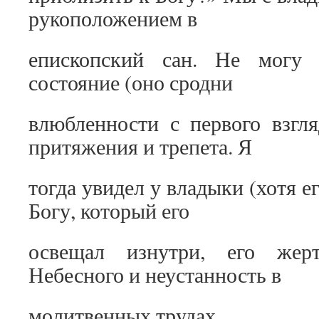
рукоположением в
епископский сан. Не могу 
состояние (оно сродни
влюбленности с первого взгл
притяжения и трепета. Я
тогда увидел у владыки (хотя ег
Богу, который его
освещал изнутри, его жерт
Небесного и неустанность в
молитвенных трудах.