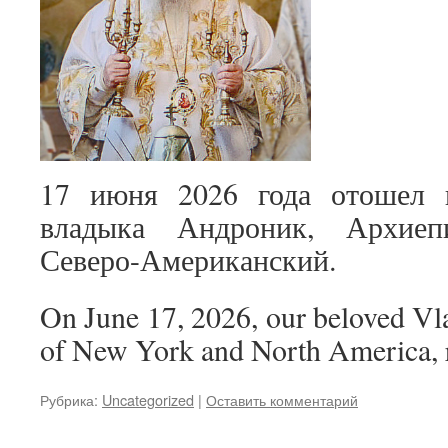
17 июня 2026 года отошел 
владыка Андроник, Архие
Северо-Американский.
On June 17, 2026, our beloved V
of New York and North America, r
Рубрика:
Uncategorized
|
Оставить комментарий