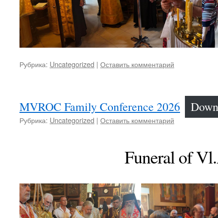
Рубрика:
Uncategorized
|
Оставить комментарий
MVROC Family Conference 2026
Down
Рубрика:
Uncategorized
|
Оставить комментарий
Funeral of Vl