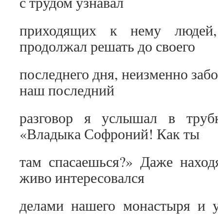
с трудом узнавал
приходящих к нему людей
продолжал решать до своего
последнего дня, неизменно заб
наш последний
разговор я услышал в трубк
«Владыка Софроний! Как ты
там спасаешься?» Даже наход
живо интересовался
делами нашего монастыря и 