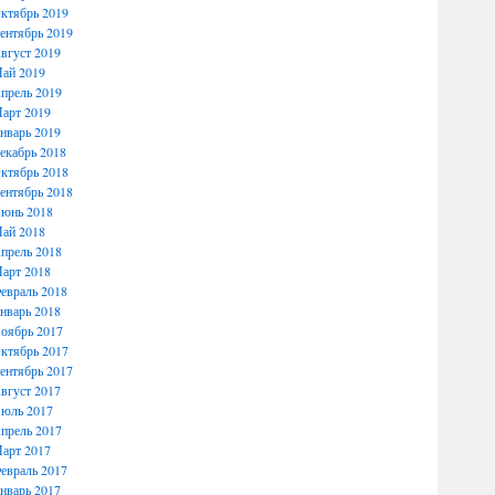
ктябрь 2019
ентябрь 2019
вгуст 2019
ай 2019
прель 2019
арт 2019
нварь 2019
екабрь 2018
ктябрь 2018
ентябрь 2018
юнь 2018
ай 2018
прель 2018
арт 2018
евраль 2018
нварь 2018
оябрь 2017
ктябрь 2017
ентябрь 2017
вгуст 2017
юль 2017
прель 2017
арт 2017
евраль 2017
нварь 2017