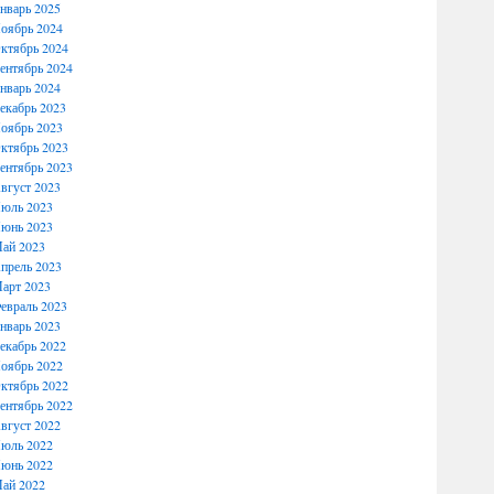
нварь 2025
оябрь 2024
ктябрь 2024
ентябрь 2024
нварь 2024
екабрь 2023
оябрь 2023
ктябрь 2023
ентябрь 2023
вгуст 2023
юль 2023
юнь 2023
ай 2023
прель 2023
арт 2023
евраль 2023
нварь 2023
екабрь 2022
оябрь 2022
ктябрь 2022
ентябрь 2022
вгуст 2022
юль 2022
юнь 2022
ай 2022