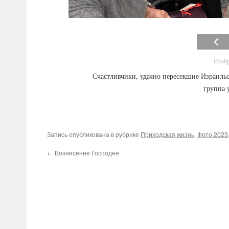
Изобр
Счастливчики, удачно пересекшие Израиль
группа 
Запись опубликована в рубрике
Приходская жизнь
,
Фото 2023
←
Вознесение Господне