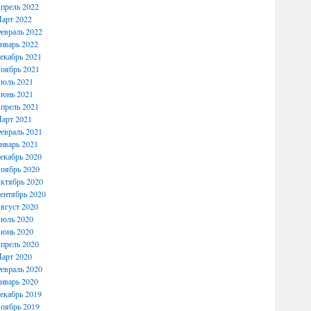
прель 2022
арт 2022
евраль 2022
нварь 2022
екабрь 2021
оябрь 2021
юль 2021
юнь 2021
прель 2021
арт 2021
евраль 2021
нварь 2021
екабрь 2020
оябрь 2020
ктябрь 2020
ентябрь 2020
вгуст 2020
юль 2020
юнь 2020
прель 2020
арт 2020
евраль 2020
нварь 2020
екабрь 2019
оябрь 2019