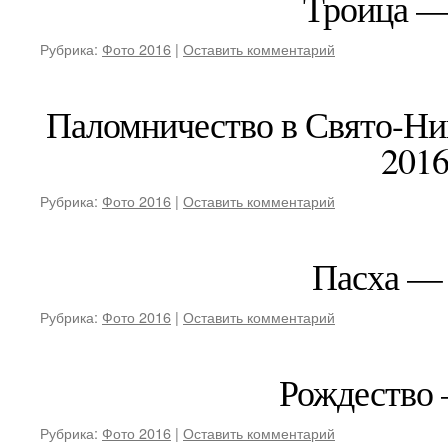
Троица —
Рубрика:
Фото 2016
|
Оставить комментарий
Паломничество в Свято-Н
201
Рубрика:
Фото 2016
|
Оставить комментарий
Пасха —
Рубрика:
Фото 2016
|
Оставить комментарий
Рождество
Рубрика:
Фото 2016
|
Оставить комментарий