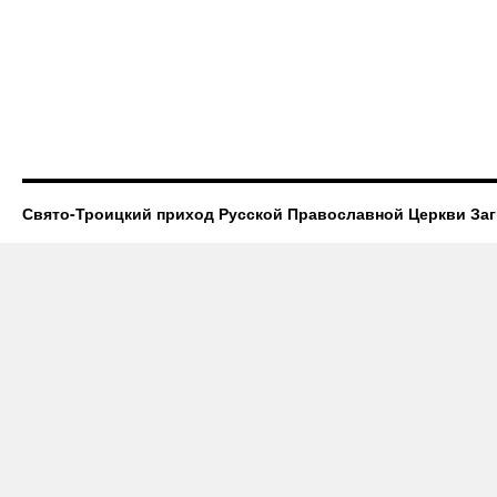
Свято-Троицкий приход Русской Православной Церкви За