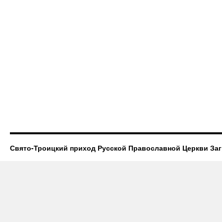
Свято-Троицкий приход Русской Православной Церкви За