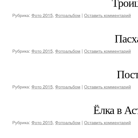
Трои
Рубрика:
Фото 2015
,
Фотоальбом
|
Оставить комментарий
Пасх
Рубрика:
Фото 2015
,
Фотоальбом
|
Оставить комментарий
Пос
Рубрика:
Фото 2015
,
Фотоальбом
|
Оставить комментарий
Ёлка в Ас
Рубрика:
Фото 2015
,
Фотоальбом
|
Оставить комментарий