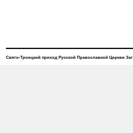
Свято-Троицкий приход Русской Православной Церкви За