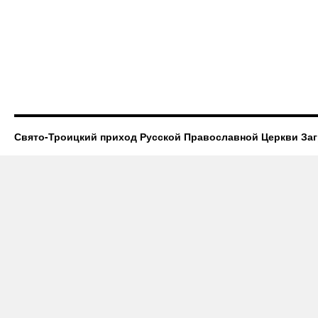
Свято-Троицкий приход Русской Православной Церкви За