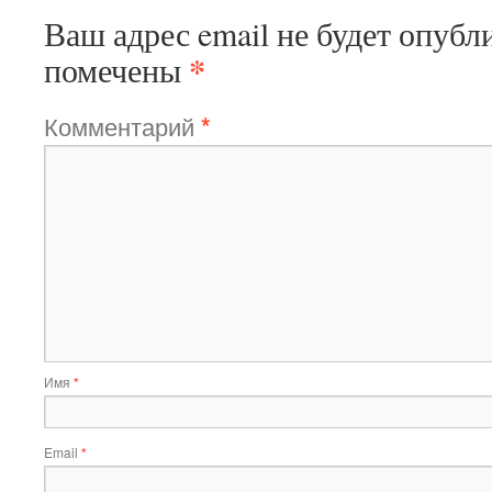
Ваш адрес email не будет опубл
*
помечены
Комментарий
*
Имя
*
Email
*