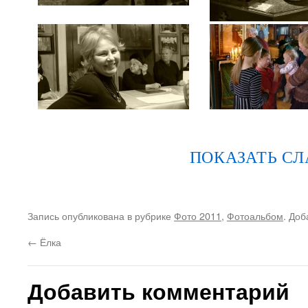
ПОКАЗАТЬ С
Запись опубликована в рубрике
Фото 2011
,
Фотоальбом
. Доб
←
Ёлка
Добавить комментарий