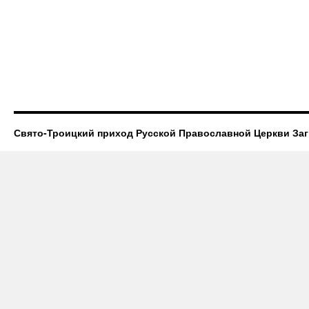
Свято-Троицкий приход Русской Православной Церкви За