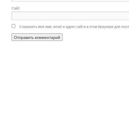
Сайт
Сохранить моё имя, email и адрес сайта в этом браузере для по