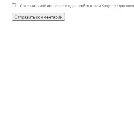
Сохранить моё имя, email и адрес сайта в этом браузере для по