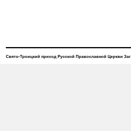
Свято-Троицкий приход Русской Православной Церкви За