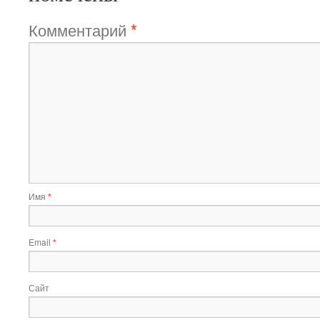
Комментарий
*
Имя
*
Email
*
Сайт