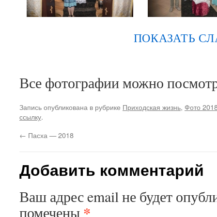
ПОКАЗАТЬ С
Все фотографии можно посмот
Запись опубликована в рубрике
Приходская жизнь
,
Фото 201
ссылку
.
←
Пасха — 2018
Добавить комментарий
Ваш адрес email не будет опубл
*
помечены