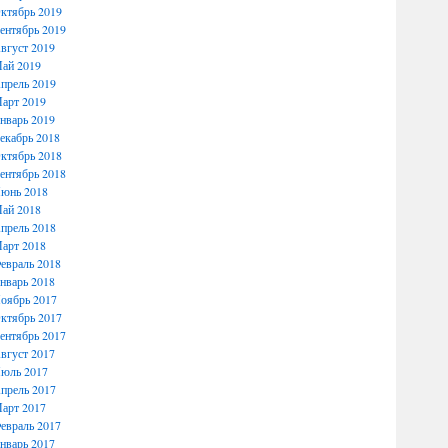
ктябрь 2019
ентябрь 2019
вгуст 2019
ай 2019
прель 2019
арт 2019
нварь 2019
екабрь 2018
ктябрь 2018
ентябрь 2018
юнь 2018
ай 2018
прель 2018
арт 2018
евраль 2018
нварь 2018
оябрь 2017
ктябрь 2017
ентябрь 2017
вгуст 2017
юль 2017
прель 2017
арт 2017
евраль 2017
нварь 2017