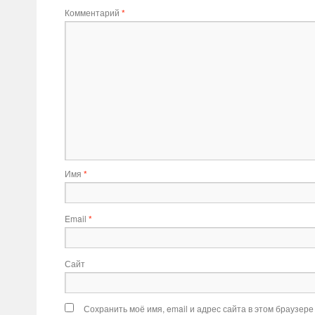
Комментарий
*
Имя
*
Email
*
Сайт
Сохранить моё имя, email и адрес сайта в этом браузер