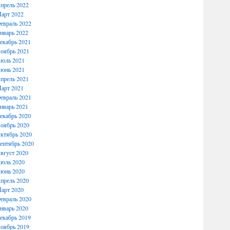
прель 2022
арт 2022
евраль 2022
нварь 2022
екабрь 2021
оябрь 2021
юль 2021
юнь 2021
прель 2021
арт 2021
евраль 2021
нварь 2021
екабрь 2020
оябрь 2020
ктябрь 2020
ентябрь 2020
вгуст 2020
юль 2020
юнь 2020
прель 2020
арт 2020
евраль 2020
нварь 2020
екабрь 2019
оябрь 2019