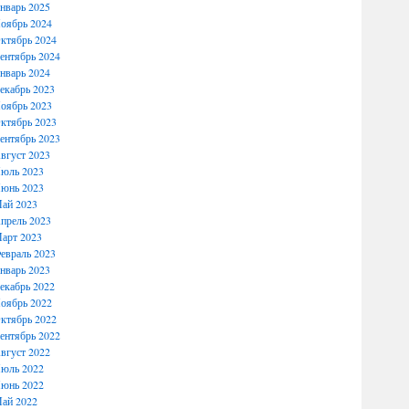
нварь 2025
оябрь 2024
ктябрь 2024
ентябрь 2024
нварь 2024
екабрь 2023
оябрь 2023
ктябрь 2023
ентябрь 2023
вгуст 2023
юль 2023
юнь 2023
ай 2023
прель 2023
арт 2023
евраль 2023
нварь 2023
екабрь 2022
оябрь 2022
ктябрь 2022
ентябрь 2022
вгуст 2022
юль 2022
юнь 2022
ай 2022