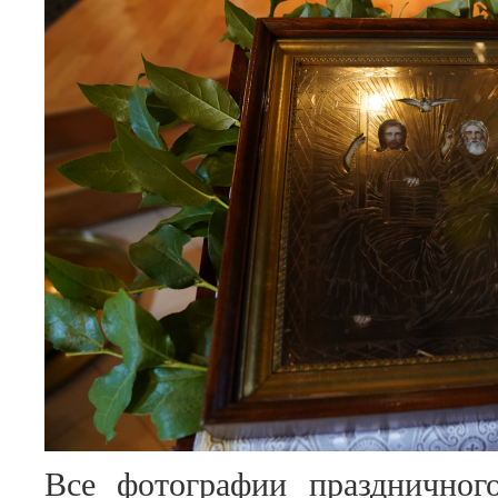
Все фотографии праздничног