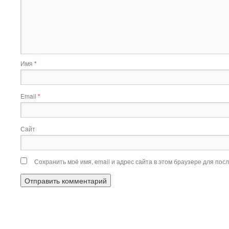
Имя
*
Email
*
Сайт
Сохранить моё имя, email и адрес сайта в этом браузере для по