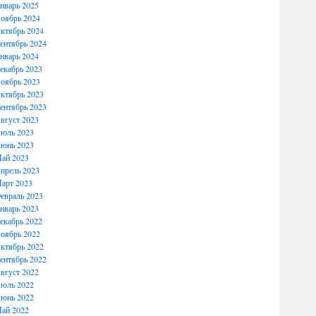
нварь 2025
оябрь 2024
ктябрь 2024
ентябрь 2024
нварь 2024
екабрь 2023
оябрь 2023
ктябрь 2023
ентябрь 2023
вгуст 2023
юль 2023
юнь 2023
ай 2023
прель 2023
арт 2023
евраль 2023
нварь 2023
екабрь 2022
оябрь 2022
ктябрь 2022
ентябрь 2022
вгуст 2022
юль 2022
юнь 2022
ай 2022