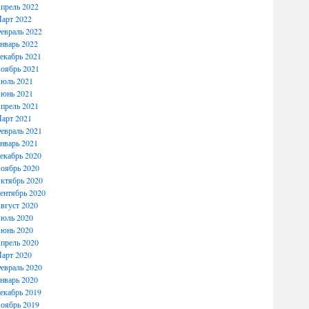
прель 2022
арт 2022
евраль 2022
нварь 2022
екабрь 2021
оябрь 2021
юль 2021
юнь 2021
прель 2021
арт 2021
евраль 2021
нварь 2021
екабрь 2020
оябрь 2020
ктябрь 2020
ентябрь 2020
вгуст 2020
юль 2020
юнь 2020
прель 2020
арт 2020
евраль 2020
нварь 2020
екабрь 2019
оябрь 2019