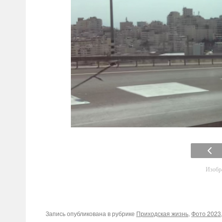
Изобра
Запись опубликована в рубрике
Приходская жизнь
,
Фото 2023