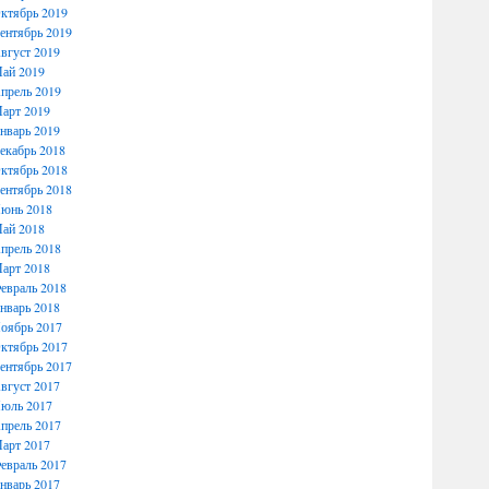
ктябрь 2019
ентябрь 2019
вгуст 2019
ай 2019
прель 2019
арт 2019
нварь 2019
екабрь 2018
ктябрь 2018
ентябрь 2018
юнь 2018
ай 2018
прель 2018
арт 2018
евраль 2018
нварь 2018
оябрь 2017
ктябрь 2017
ентябрь 2017
вгуст 2017
юль 2017
прель 2017
арт 2017
евраль 2017
нварь 2017