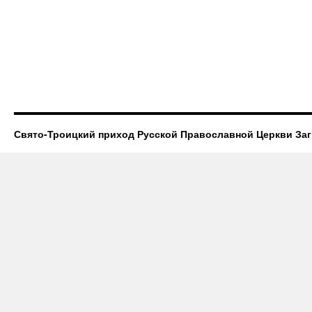
Свято-Троицкий приход Русской Православной Церкви За