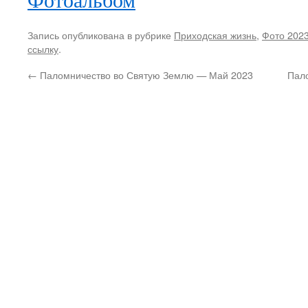
Запись опубликована в рубрике
Приходская жизнь
,
Фото 202
ссылку
.
←
Паломничество во Святую Землю — Май 2023
Пал