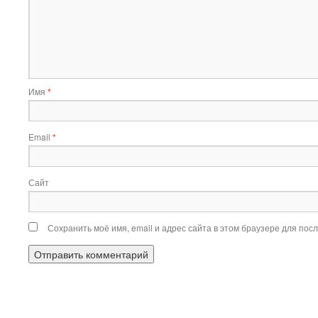
Имя
*
Email
*
Сайт
Сохранить моё имя, email и адрес сайта в этом браузере для по