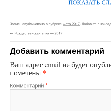
ПОКАЗАТЬ С
Запись опубликована в рубрике
Фото 2017
. Добавьте в закла
←
Рождественская елка — 2017
Добавить комментарий
Ваш адрес email не будет опубл
*
помечены
Комментарий
*