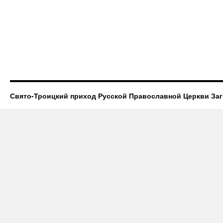
Свято-Троицкий приход Русской Православной Церкви За